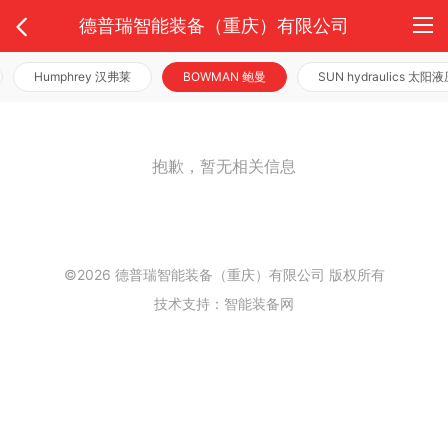
德普瑞智能装备（重庆）有限公司
Humphrey 汉弗莱
BOWMAN 鲍曼
SUN hydraulics 太阳
抱歉，暂无相关信息
©2026 德普瑞智能装备（重庆）有限公司 版权所有
技术支持：智能装备网