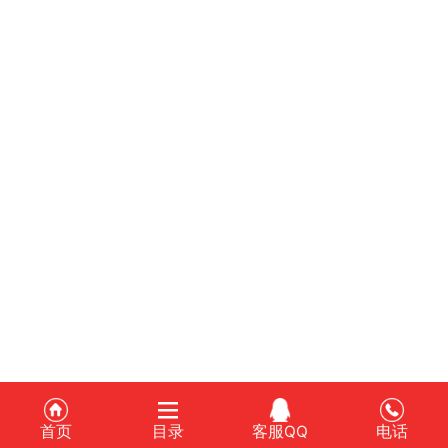
首页
目录
客服QQ
电话